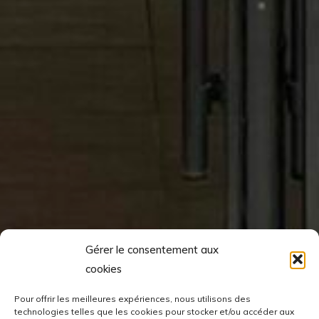
Gérer le consentement aux
cookies
Pour offrir les meilleures expériences, nous utilisons des
technologies telles que les cookies pour stocker et/ou accéder aux