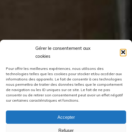
Gérer le consentement aux
cookies
Pour offrir les meilleures expériences, nous utilisons des
technologies telles que les cookies pour stocker et/ou accéder aux
informations des appareils. Le fait de consentir à ces technologies
nous permettra de traiter des données telles que le comportement
de navigation ou les ID uniques sur ce site. Le fait de ne pas
consentir ou de retirer son consentement peut avoir un effet négatif
sur certaines caractéristiques et fonctions.
Accepter
Refuser