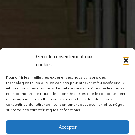
Gérer le consentement aux
cookies
Pour offrir les meilleures expériences, nous utilisons des
technologies telles que les cookies pour stocker et/ou accéder aux
informations des appareils. Le fait de consentir à ces technologies
nous permettra de traiter des données telles que le comportement
de navigation ou les ID uniques sur ce site. Le fait de ne pas
consentir ou de retirer son consentement peut avoir un effet négatif
sur certaines caractéristiques et fonctions.
Accepter