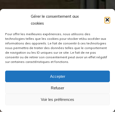
Gérer le consentement aux
cookies
Pour offrir les meilleures expériences, nous utilisons des
technologies telles que les cookies pour stocker et/ou accéder aux
informations des appareils. Le fait de consentir à ces technologies
nous permettra de traiter des données telles que le comportement
de navigation ou les ID uniques sur ce site. Le fait de ne pas
consentir ou de retirer son consentement peut avoir un effet négatif
sur certaines caractéristiques et fonctions.
Accepter
Refuser
Voir les préférences