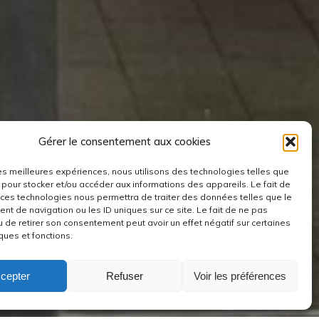
Gérer le consentement aux cookies
 les meilleures expériences, nous utilisons des technologies telles que
 pour stocker et/ou accéder aux informations des appareils. Le fait de
 ces technologies nous permettra de traiter des données telles que le
t de navigation ou les ID uniques sur ce site. Le fait de ne pas
u de retirer son consentement peut avoir un effet négatif sur certaines
ques et fonctions.
cepter
Refuser
Voir les préférences