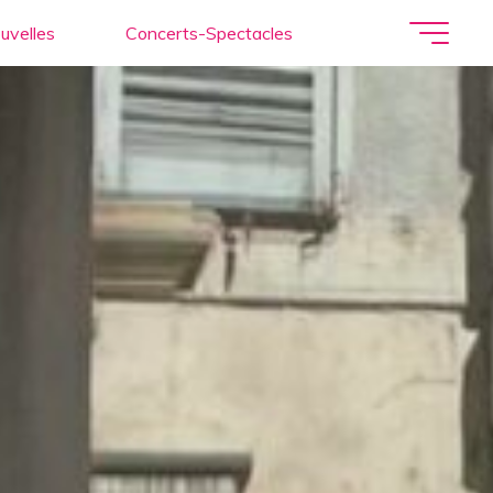
uvelles
Concerts-Spectacles